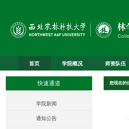
首页
学院概况
师资队伍
您现在的
快速通道
学院新闻
通知公告