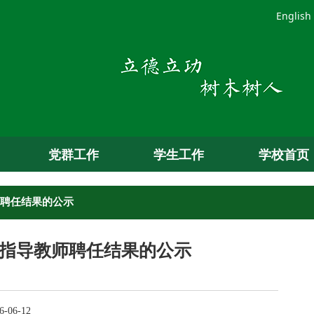
English
党群工作
学生工作
学校首页
师聘任结果的公示
作指导教师聘任结果的公示
-06-12