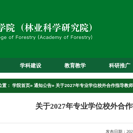
学科建设
教育教学
科研推广
位置：
学院首页
»
通知公告
» 关于2027年专业学位校外合作指导教
关于2027年专业学位校外合
发布日期：2026