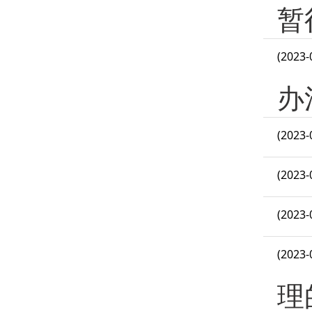
暂
(2023-
办
(2023-
(2023-
(2023-
(2023-
理