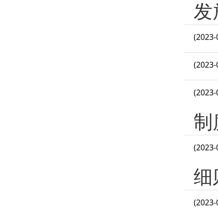
发
(2023-
(2023-
(2023-
制
(2023-
细
(2023-