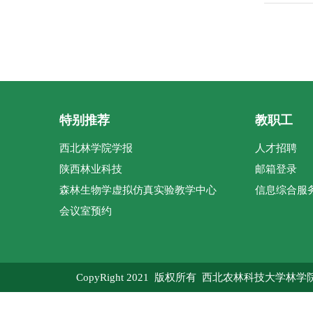
特别推荐
教职工
西北林学院学报
人才招聘
陕西林业科技
邮箱登录
森林生物学虚拟仿真实验教学中心
信息综合服
会议室预约
CopyRight 2021 版权所有 西北农林科技大学