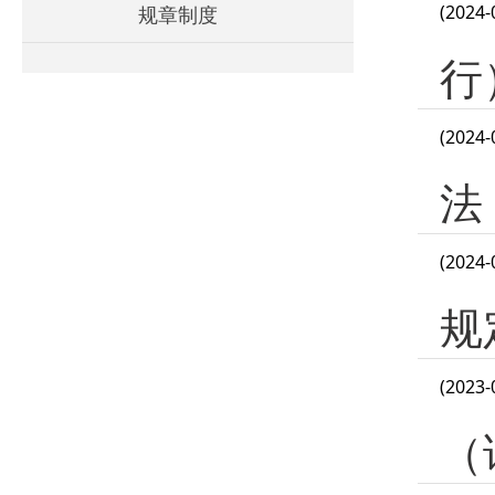
(2024-
规章制度
行
(2024-
法
(2024-
规
(2023-
（