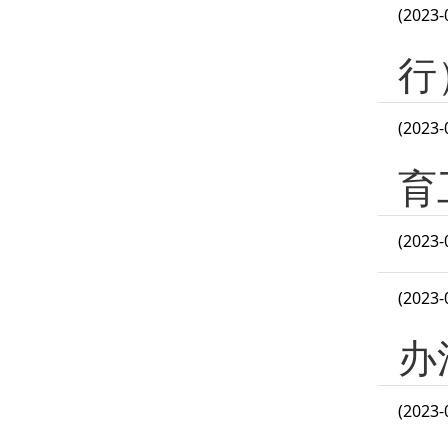
(2023-
行
(2023-
育
(2023-
(2023-
办
(2023-