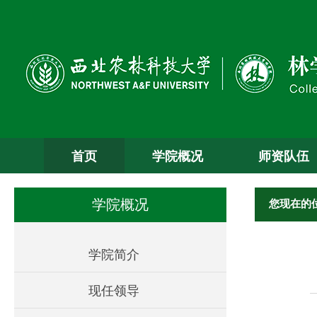
首页
学院概况
师资队伍
您现在的
学院概况
学院简介
现任领导