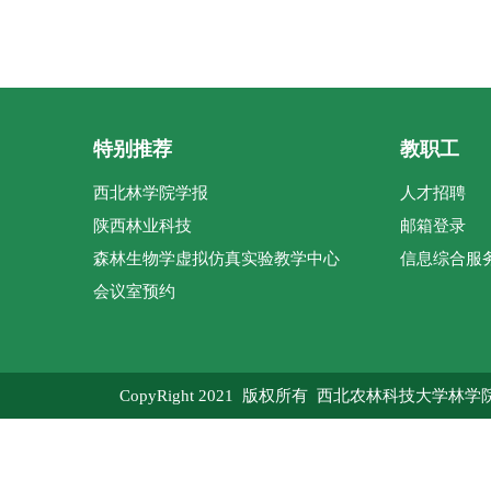
特别推荐
教职工
西北林学院学报
人才招聘
陕西林业科技
邮箱登录
森林生物学虚拟仿真实验教学中心
信息综合服
会议室预约
CopyRight 2021 版权所有 西北农林科技大学