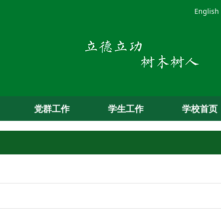
English
党群工作
学生工作
学校首页