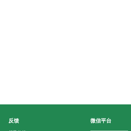
反馈
微信平台