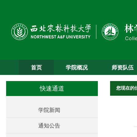
首页
学院概况
师资队伍
您现在的
快速通道
学院新闻
通知公告