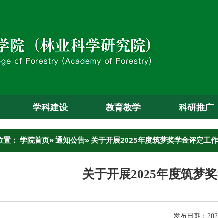
学科建设
教育教学
科研推广
位置：
学院首页
»
通知公告
» 关于开展2025年度筑梦奖学金评定工
关于开展2025年度筑梦
发布日期：2025