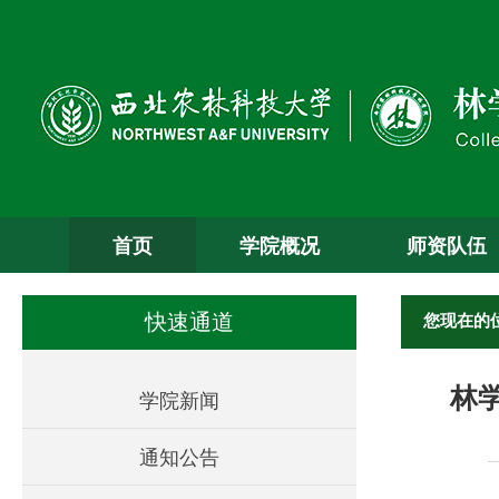
首页
学院概况
师资队伍
您现在的
快速通道
林
学院新闻
通知公告