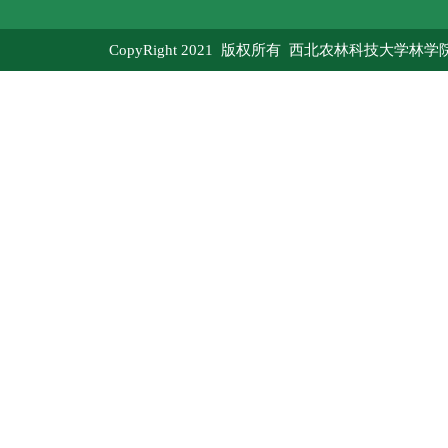
CopyRight 2021 版权所有 西北农林科技大学