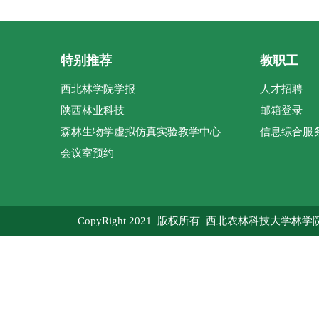
特别推荐
教职工
西北林学院学报
人才招聘
陕西林业科技
邮箱登录
森林生物学虚拟仿真实验教学中心
信息综合服
会议室预约
CopyRight 2021 版权所有 西北农林科技大学