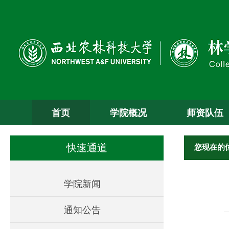
首页
学院概况
师资队伍
您现在的
快速通道
学院新闻
通知公告