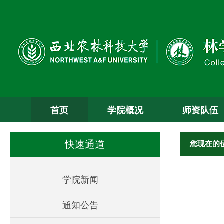
首页
学院概况
师资队伍
您现在的
快速通道
学院新闻
通知公告