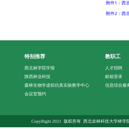
附件1：西北
附件2：西北
特别推荐
教职工
西北林学院学报
人才招聘
陕西林业科技
邮箱登录
森林生物学虚拟仿真实验教学中心
信息综合服
会议室预约
CopyRight 2021 版权所有 西北农林科技大学