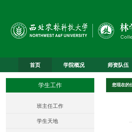
首页
学院概况
师资队伍
您现在的
学生工作
班主任工作
学生天地