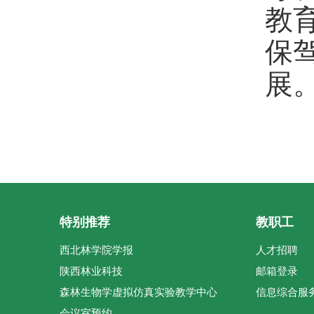
教
保
展
特别推荐
教职工
西北林学院学报
人才招聘
陕西林业科技
邮箱登录
森林生物学虚拟仿真实验教学中心
信息综合服
会议室预约