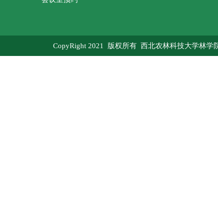
CopyRight 2021 版权所有 西北农林科技大学