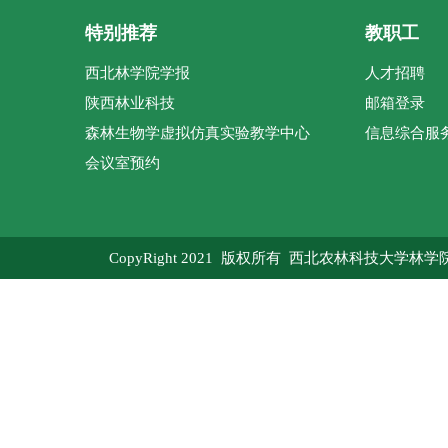
特别推荐
教职工
西北林学院学报
人才招聘
陕西林业科技
邮箱登录
森林生物学虚拟仿真实验教学中心
信息综合服
会议室预约
CopyRight 2021 版权所有 西北农林科技大学