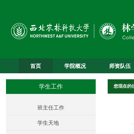
首页
学院概况
师资队伍
您现在的
学生工作
班主任工作
学生天地