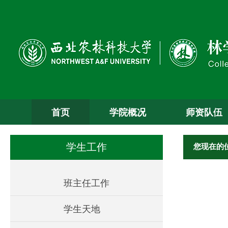
首页
学院概况
师资队伍
您现在的
学生工作
班主任工作
学生天地