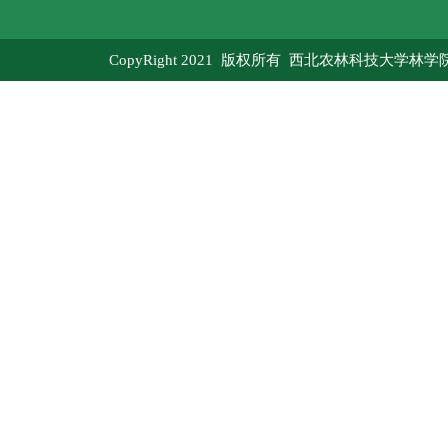
CopyRight 2021 版权所有 西北农林科技大学