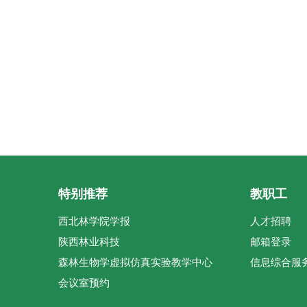
特别推荐
教职工
西北林学院学报
人才招聘
陕西林业科技
邮箱登录
森林生物学虚拟仿真实验教学中心
信息综合服
会议室预约