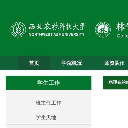
首页
学院概况
师资队伍
您现在的
学生工作
班主任工作
学生天地