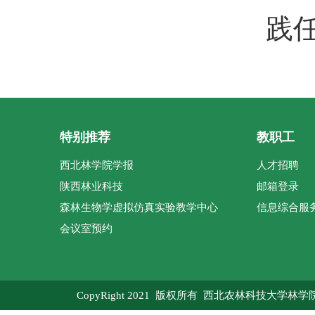
践
特别推荐
教职工
西北林学院学报
人才招聘
陕西林业科技
邮箱登录
森林生物学虚拟仿真实验教学中心
信息综合服
会议室预约
CopyRight 2021 版权所有 西北农林科技大学