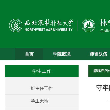
首页
学院概况
师资队伍
您现在的
学生工作
守牢
班主任工作
学生天地