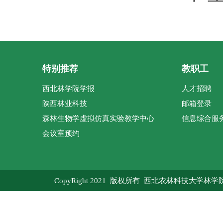
特别推荐
教职工
西北林学院学报
人才招聘
陕西林业科技
邮箱登录
森林生物学虚拟仿真实验教学中心
信息综合服
会议室预约
CopyRight 2021 版权所有 西北农林科技大学