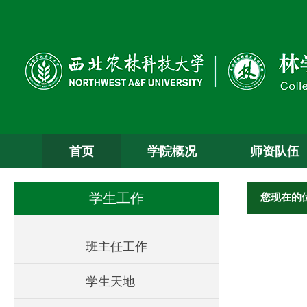
首页
学院概况
师资队伍
您现在的
学生工作
班主任工作
学生天地