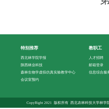
特别推荐
教职工
西北林学院学报
人才招聘
陕西林业科技
邮箱登录
森林生物学虚拟仿真实验教学中心
信息综合服
会议室预约
CopyRight 2021 版权所有 西北农林科技大学