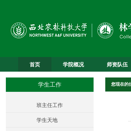
首页
学院概况
师资队伍
您现在的
学生工作
班主任工作
学生天地