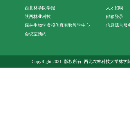
西北林学院学报
人才招聘
陕西林业科技
邮箱登录
森林生物学虚拟仿真实验教学中心
信息综合服
会议室预约
CopyRight 2021 版权所有 西北农林科技大学