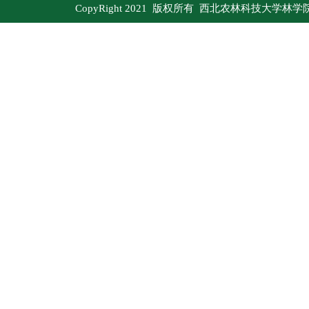
CopyRight 2021 版权所有 西北农林科技大学