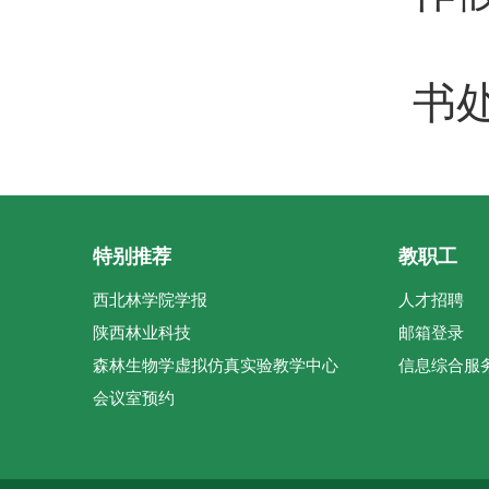
第
书
特别推荐
教职工
西北林学院学报
人才招聘
陕西林业科技
邮箱登录
森林生物学虚拟仿真实验教学中心
信息综合服
会议室预约