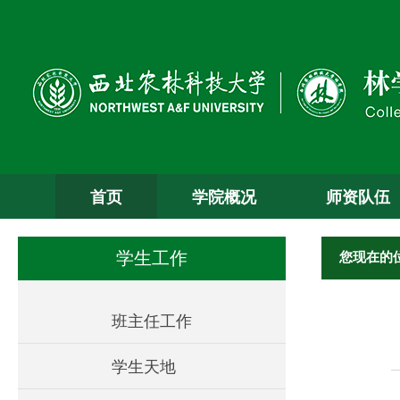
首页
学院概况
师资队伍
您现在的
学生工作
班主任工作
学生天地