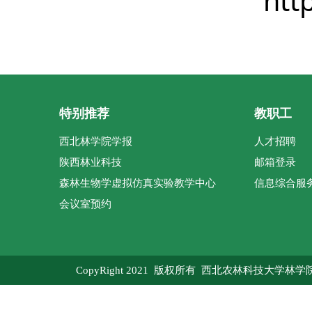
htt
特别推荐
教职工
西北林学院学报
人才招聘
陕西林业科技
邮箱登录
森林生物学虚拟仿真实验教学中心
信息综合服
会议室预约
CopyRight 2021 版权所有 西北农林科技大学