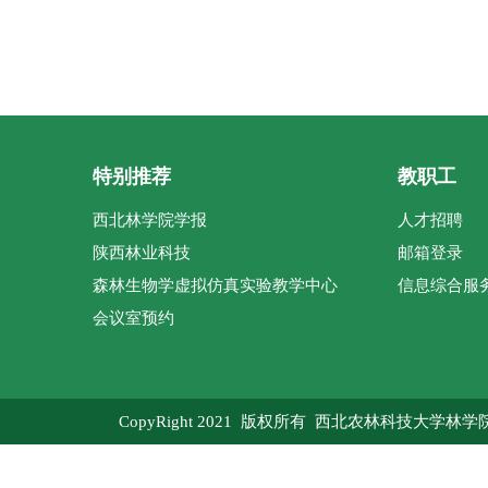
特别推荐
教职工
西北林学院学报
人才招聘
陕西林业科技
邮箱登录
森林生物学虚拟仿真实验教学中心
信息综合服
会议室预约
CopyRight 2021 版权所有 西北农林科技大学