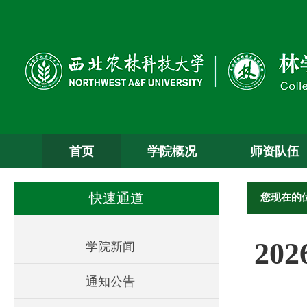
首页
学院概况
师资队伍
您现在的
快速通道
20
学院新闻
通知公告