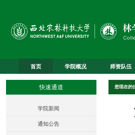
首页
学院概况
师资队伍
您现在的
快速通道
学院新闻
通知公告