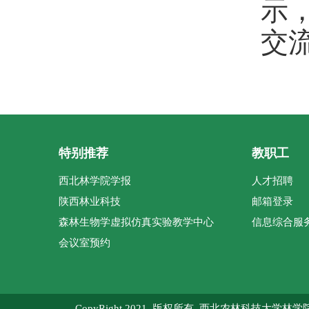
示
交
特别推荐
教职工
西北林学院学报
人才招聘
陕西林业科技
邮箱登录
森林生物学虚拟仿真实验教学中心
信息综合服
会议室预约
CopyRight 2021 版权所有 西北农林科技大学