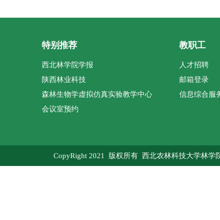
特别推荐
教职工
西北林学院学报
人才招聘
陕西林业科技
邮箱登录
森林生物学虚拟仿真实验教学中心
信息综合服
会议室预约
CopyRight 2021 版权所有 西北农林科技大学