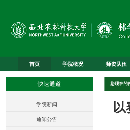
首页
学院概况
师资队伍
您现在的
快速通道
以
学院新闻
通知公告