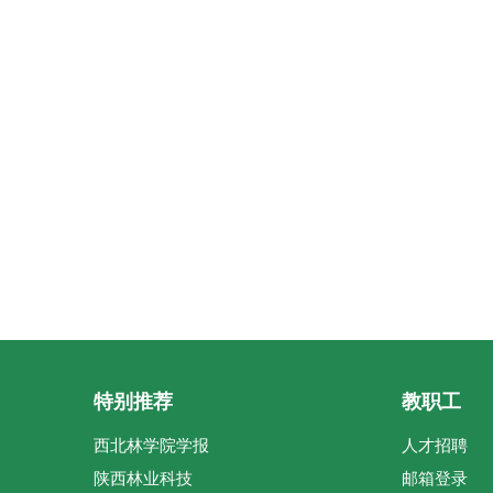
特别推荐
教职工
西北林学院学报
人才招聘
陕西林业科技
邮箱登录