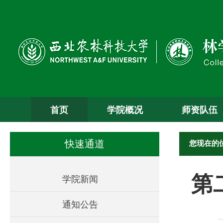
首页
学院概况
师资队伍
您现在的
快速通道
第
学院新闻
通知公告