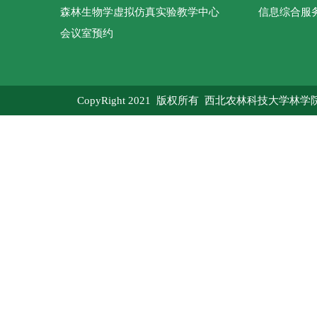
森林生物学虚拟仿真实验教学中心
信息综合服
会议室预约
CopyRight 2021 版权所有 西北农林科技大学