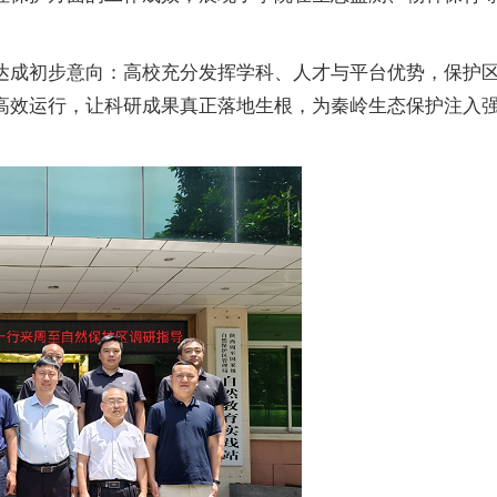
达成初步意向：高校充分发挥学科、人才与平台优势，保护
高效运行，让科研成果真正落地生根，为秦岭生态保护注入