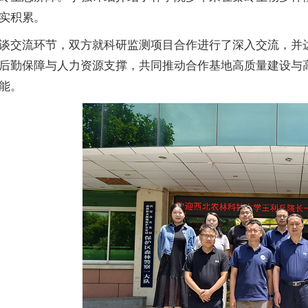
实积累。
谈交流环节，双方就科研监测项目合作进行了深入交流，并
后勤保障与人力资源支撑，共同推动合作基地高质量建设与
能。