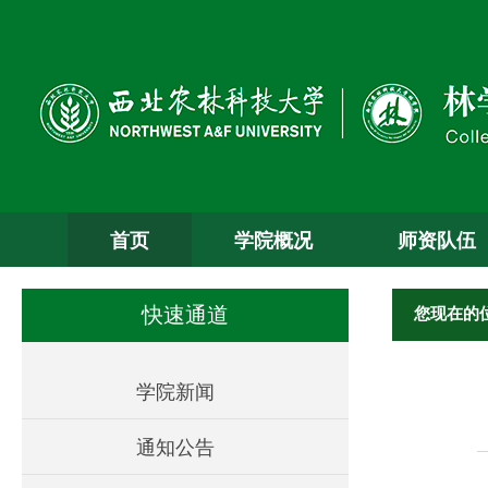
首页
学院概况
师资队伍
您现在的
快速通道
学院新闻
通知公告