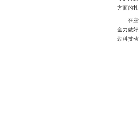
方面的扎
在座
全力做好
劲科技动