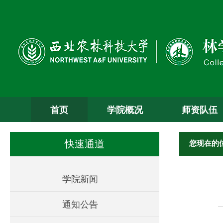
首页
学院概况
师资队伍
您现在的
快速通道
学院新闻
通知公告