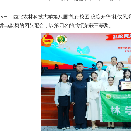
15日，西北农林科技大学第八届“礼行校园 仪绽芳华”礼仪
养与默契的团队配合，以第四名的成绩荣获三等奖。