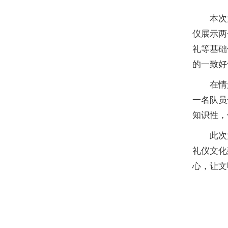
本次
仪展示两
礼等基础
的一致好
在情
一名队员
知识性，
此次
礼仪文化
心，让文