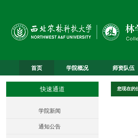
首页
学院概况
师资队伍
您现在的
快速通道
学院新闻
通知公告