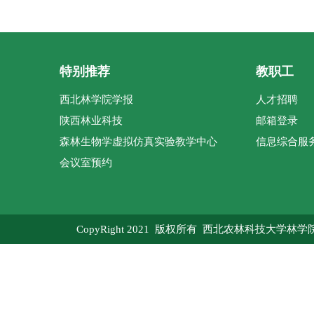
特别推荐
教职工
西北林学院学报
人才招聘
陕西林业科技
邮箱登录
森林生物学虚拟仿真实验教学中心
信息综合服
会议室预约
CopyRight 2021 版权所有 西北农林科技大学