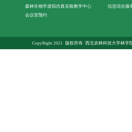
森林生物学虚拟仿真实验教学中心
信息综合服
会议室预约
CopyRight 2021 版权所有 西北农林科技大学