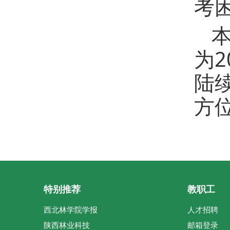
考
为
陆
方
特别推荐
教职工
西北林学院学报
人才招聘
陕西林业科技
邮箱登录