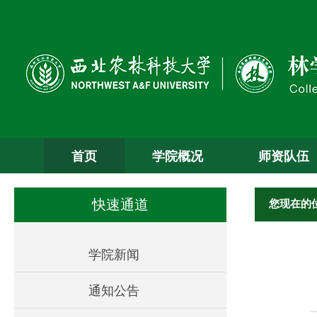
首页
学院概况
师资队伍
您现在的
快速通道
学院新闻
通知公告