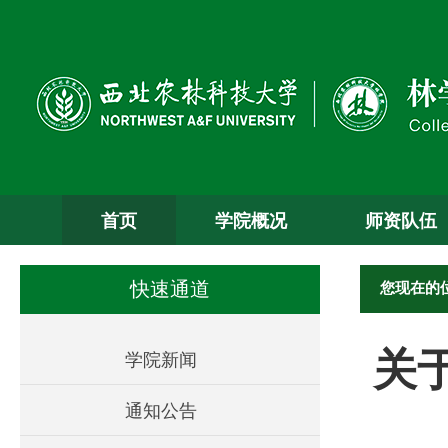
首页
学院概况
师资队伍
您现在的
快速通道
关
学院新闻
通知公告