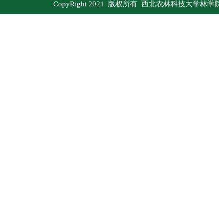
CopyRight 2021 版权所有 西北农林科技大学