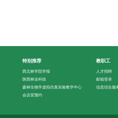
特别推荐
教职工
西北林学院学报
人才招聘
陕西林业科技
邮箱登录
森林生物学虚拟仿真实验教学中心
信息综合服
会议室预约