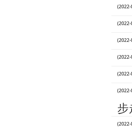
(2022-
(2022-
(2022-
(2022-
(2022-
(2022-
步
(2022-