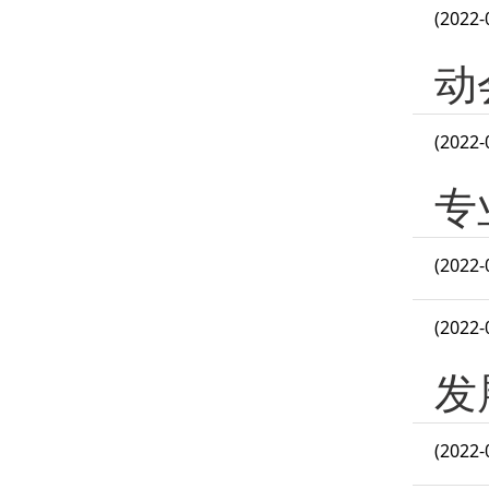
(2022-
动
(2022-
专
(2022-
(2022-
发
(2022-