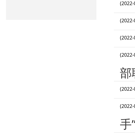
(2022-
(2022-
(2022-
(2022-
部
(2022-
(2022-
手