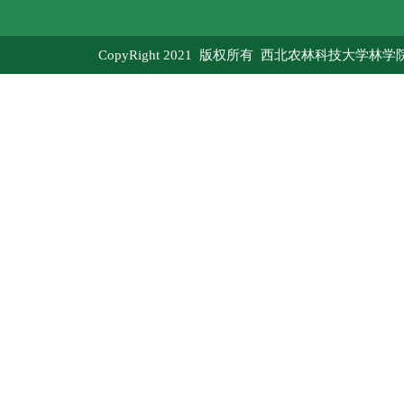
CopyRight 2021 版权所有 西北农林科技大学